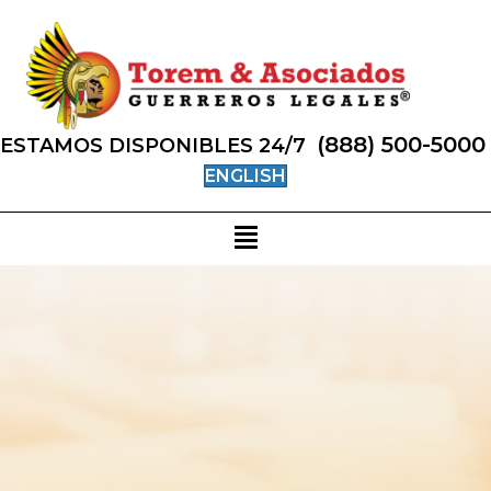
(888) 500-5000
ESTAMOS DISPONIBLES 24/7
ENGLISH