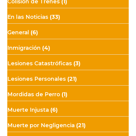
Colisión de Trenes
(1)
En las Noticias
(33)
General
(6)
Inmigración
(4)
Lesiones Catastróficas
(3)
Lesiones Personales
(21)
Mordidas de Perro
(1)
Muerte Injusta
(6)
Muerte por Negligencia
(21)