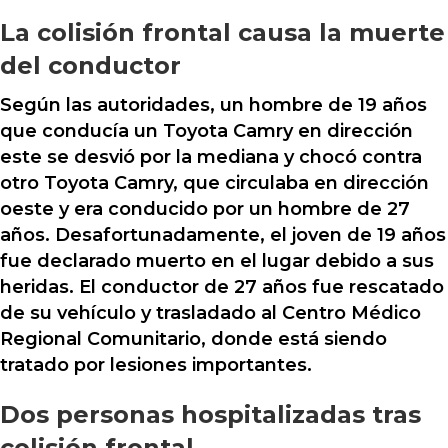
La colisión frontal causa la muerte
del conductor
Según las autoridades, un hombre de 19 años
que conducía un Toyota Camry en dirección
este se desvió por la mediana y chocó contra
otro Toyota Camry, que circulaba en dirección
oeste y era conducido por un hombre de 27
años. Desafortunadamente, el joven de 19 años
fue declarado muerto en el lugar debido a sus
heridas. El conductor de 27 años fue rescatado
de su vehículo y trasladado al Centro Médico
Regional Comunitario, donde está siendo
tratado por lesiones importantes.
Dos personas hospitalizadas tras
colisión frontal