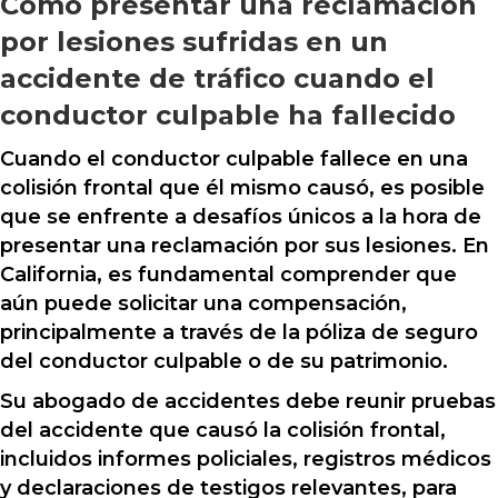
Cómo presentar una reclamación
por lesiones sufridas en un
accidente de tráfico cuando el
conductor culpable ha fallecido
Cuando el conductor culpable fallece en una
colisión frontal que él mismo causó, es posible
que se enfrente a desafíos únicos a la hora de
presentar una reclamación por sus lesiones. En
California, es fundamental comprender que
aún puede solicitar una compensación,
principalmente a través de la póliza de seguro
del conductor culpable o de su patrimonio.
Su abogado de accidentes debe reunir pruebas
del accidente que causó la colisión frontal,
incluidos informes policiales, registros médicos
y declaraciones de testigos relevantes, para