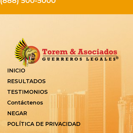
(888) 500-5000
INICIO
RESULTADOS
TESTIMONIOS
Contáctenos
NEGAR
POLÍTICA DE PRIVACIDAD