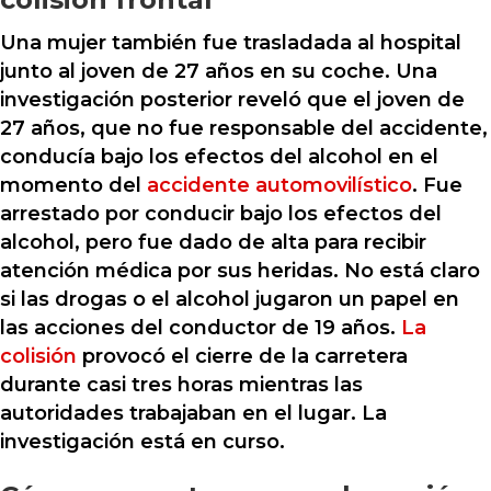
Una mujer también fue trasladada al hospital
junto al joven de 27 años en su coche. Una
investigación posterior reveló que el joven de
27 años, que no fue responsable del accidente,
conducía bajo los efectos del alcohol en el
momento del
accidente automovilístico
. Fue
arrestado por conducir bajo los efectos del
alcohol, pero fue dado de alta para recibir
atención médica por sus heridas. No está claro
si las drogas o el alcohol jugaron un papel en
las acciones del conductor de 19 años.
La
colisión
provocó el cierre de la carretera
durante casi tres horas mientras las
autoridades trabajaban en el lugar. La
investigación está en curso.