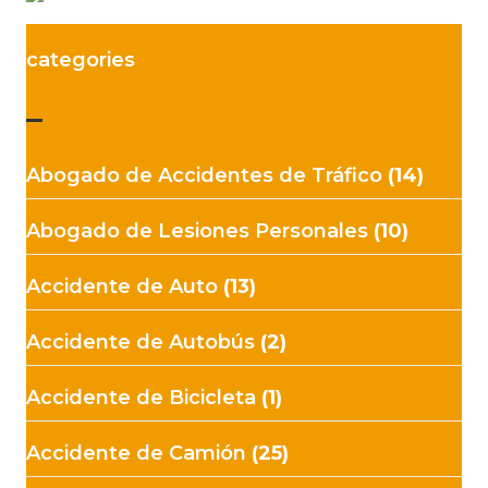
categories
–
Abogado de Accidentes de Tráfico
(14)
Abogado de Lesiones Personales
(10)
Accidente de Auto
(13)
Accidente de Autobús
(2)
Accidente de Bicicleta
(1)
Accidente de Camión
(25)