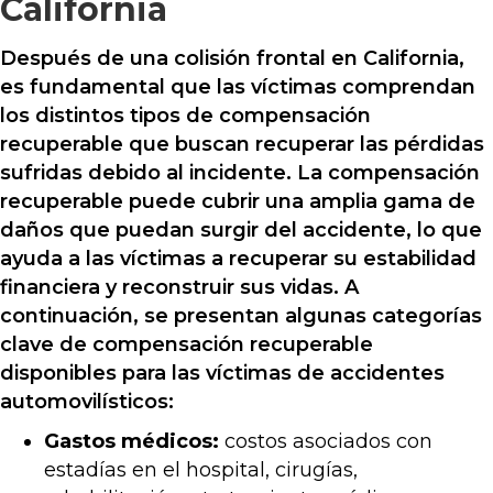
California
Después de una colisión frontal en California,
es fundamental que las víctimas comprendan
los distintos tipos de compensación
recuperable que buscan recuperar las pérdidas
sufridas debido al incidente. La compensación
recuperable puede cubrir una amplia gama de
daños que puedan surgir del accidente, lo que
ayuda a las víctimas a recuperar su estabilidad
financiera y reconstruir sus vidas. A
continuación, se presentan algunas categorías
clave de compensación recuperable
disponibles para las víctimas de accidentes
automovilísticos:
Gastos médicos:
costos asociados con
estadías en el hospital, cirugías,