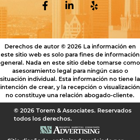
Derechos de autor © 2026 La información en
este sitio web es solo para fines de información
general. Nada en este sitio debe tomarse como
asesoramiento legal para ningún caso o
situación individual. Esta información no tiene la
intención de crear, y la recepción o visualización
no constituye una relación abogado-cliente.
© 2026 Torem & Associates. Reservados
todos los derechos.