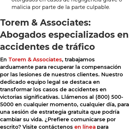
malicia por parte de la parte culpable.
Torem & Associates:
Abogados especializados en
accidentes de tráfico
En
Torem & Associates
, trabajamos
arduamente para recuperar la compensación
por las lesiones de nuestros clientes. Nuestro
dedicado equipo legal se destaca en
transformar los casos de accidentes en
victorias significativas. Llámenos al (800) 500-
5000 en cualquier momento, cualquier día, para
una sesión de estrategia gratuita que podría
cambiar su vida. ¿Prefiere comunicarse por
escrito? Visite contáctenos
en línea
para