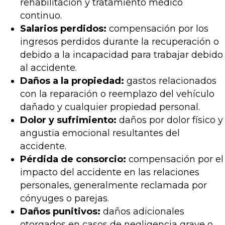
rehabilitación y tratamiento médico
continuo.
Salarios perdidos:
compensación por los
ingresos perdidos durante la recuperación o
debido a la incapacidad para trabajar debido
al accidente.
Daños a la propiedad:
gastos relacionados
con la reparación o reemplazo del vehículo
dañado y cualquier propiedad personal.
Dolor y sufrimiento:
daños por dolor físico y
angustia emocional resultantes del
accidente.
Pérdida de consorcio:
compensación por el
impacto del accidente en las relaciones
personales, generalmente reclamada por
cónyuges o parejas.
Daños punitivos:
daños adicionales
otorgados en casos de negligencia grave o