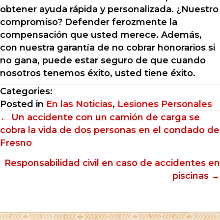
obtener ayuda rápida y personalizada. ¿Nuestro
compromiso? Defender ferozmente la
compensación que usted merece. Además,
con nuestra garantía de no cobrar honorarios si
no gana, puede estar seguro de que cuando
nosotros tenemos éxito, usted tiene éxito.
Categories:
Posted in
En las Noticias
,
Lesiones Personales
Posts
← Un accidente con un camión de carga se
cobra la vida de dos personas en el condado de
navigation
Fresno
Responsabilidad civil en caso de accidentes en
piscinas →