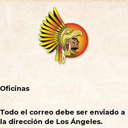
Oficinas
Todo el correo debe ser enviado a
la dirección de Los Ángeles.