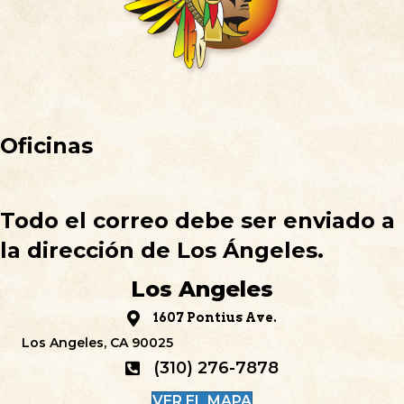
Oficinas
Todo el correo debe ser enviado a
la dirección de Los Ángeles.
Los Angeles
1607 Pontius Ave.
Los Angeles, CA 90025
(310) 276-7878
VER EL MAPA