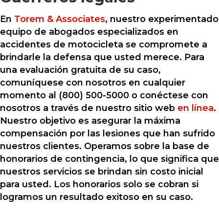
En
Torem & Associates
, nuestro experimentado
equipo de abogados especializados en
accidentes de motocicleta se compromete a
brindarle la defensa que usted merece. Para
una evaluación gratuita de su caso,
comuníquese con nosotros en cualquier
momento al (800) 500-5000 o conéctese con
nosotros a través de nuestro sitio web
en línea
.
Nuestro objetivo es asegurar la máxima
compensación por las lesiones que han sufrido
nuestros clientes. Operamos sobre la base de
honorarios de contingencia, lo que significa que
nuestros servicios se brindan sin costo inicial
para usted. Los honorarios solo se cobran si
logramos un resultado exitoso en su caso.