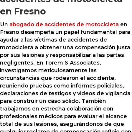
en Fresno
Un
abogado de accidentes de motocicleta
en
Fresno desempeña un papel fundamental para
ayudar a las víctimas de accidentes de
motocicleta a obtener una compensación justa
por sus lesiones y responsabilizar a las partes
negligentes. En Torem & Associates,
investigamos meticulosamente las
circunstancias que rodearon el accidente,
reuniendo pruebas como informes policiales,
declaraciones de testigos y videos de vigilancia
para construir un caso sólido. También
trabajamos en estrecha colaboración con
profesionales médicos para evaluar el alcance
total de sus lesiones, asegurándonos de que
cualquier reclamo de compensación refleje con