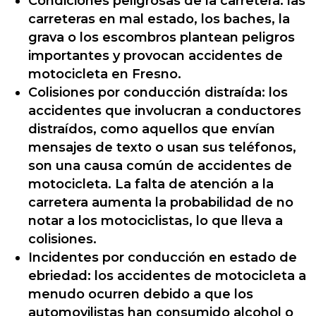
Condiciones peligrosas de la carretera: las
carreteras en mal estado, los baches, la
grava o los escombros plantean peligros
importantes y provocan accidentes de
motocicleta en Fresno.
Colisiones por conducción distraída: los
accidentes que involucran a conductores
distraídos, como aquellos que envían
mensajes de texto o usan sus teléfonos,
son una causa común de accidentes de
motocicleta. La falta de atención a la
carretera aumenta la probabilidad de no
notar a los motociclistas, lo que lleva a
colisiones.
Incidentes por conducción en estado de
ebriedad: los accidentes de motocicleta a
menudo ocurren debido a que los
automovilistas han consumido alcohol o