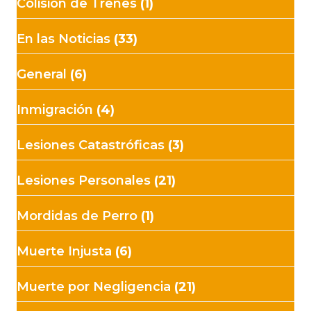
Colisión de Trenes
(1)
En las Noticias
(33)
General
(6)
Inmigración
(4)
Lesiones Catastróficas
(3)
Lesiones Personales
(21)
Mordidas de Perro
(1)
Muerte Injusta
(6)
Muerte por Negligencia
(21)