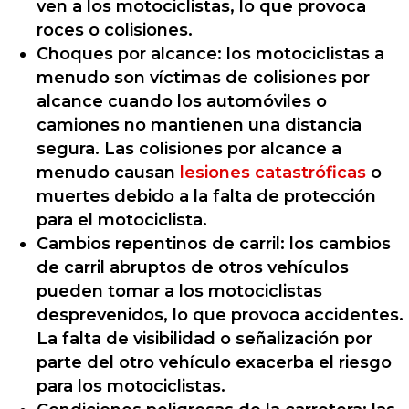
ven a los motociclistas, lo que provoca
roces o colisiones.
Choques por alcance: los motociclistas a
menudo son víctimas de colisiones por
alcance cuando los automóviles o
camiones no mantienen una distancia
segura. Las colisiones por alcance a
menudo causan
lesiones catastróficas
o
muertes debido a la falta de protección
para el motociclista.
Cambios repentinos de carril: los cambios
de carril abruptos de otros vehículos
pueden tomar a los motociclistas
desprevenidos, lo que provoca accidentes.
La falta de visibilidad o señalización por
parte del otro vehículo exacerba el riesgo
para los motociclistas.