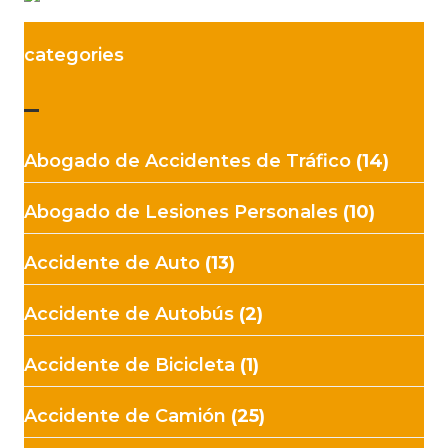
categories
–
Abogado de Accidentes de Tráfico
(14)
Abogado de Lesiones Personales
(10)
Accidente de Auto
(13)
Accidente de Autobús
(2)
Accidente de Bicicleta
(1)
Accidente de Camión
(25)