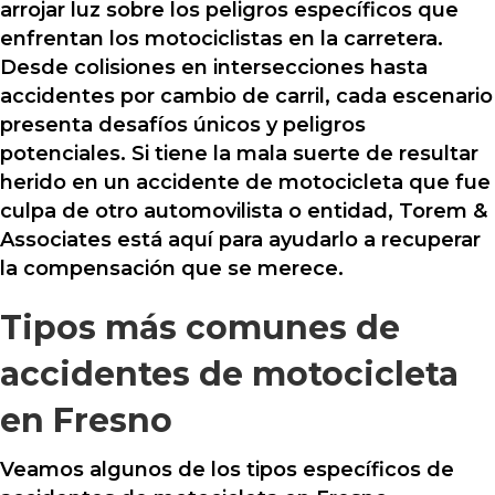
arrojar luz sobre los peligros específicos que
enfrentan los motociclistas en la carretera.
Desde colisiones en intersecciones hasta
accidentes por cambio de carril, cada escenario
presenta desafíos únicos y peligros
potenciales. Si tiene la mala suerte de resultar
herido en un accidente de motocicleta que fue
culpa de otro automovilista o entidad, Torem &
Associates está aquí para ayudarlo a recuperar
la compensación que se merece.
Tipos más comunes de
accidentes de motocicleta
en Fresno
Veamos algunos de los tipos específicos de