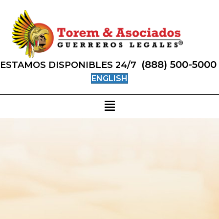
(888) 500-5000
ESTAMOS DISPONIBLES 24/7
ENGLISH