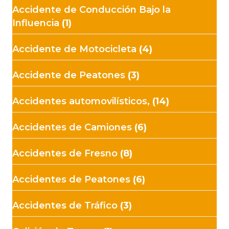
Accidente de Conducción Bajo la
Influencia
(1)
Accidente de Motocicleta
(4)
Accidente de Peatones
(3)
Accidentes automovilísticos,
(14)
Accidentes de Camiones
(6)
Accidentes de Fresno
(8)
Accidentes de Peatones
(6)
Accidentes de Tráfico
(3)