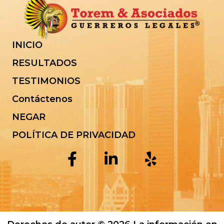
INICIO
RESULTADOS
TESTIMONIOS
Contáctenos
NEGAR
POLÍTICA DE PRIVACIDAD