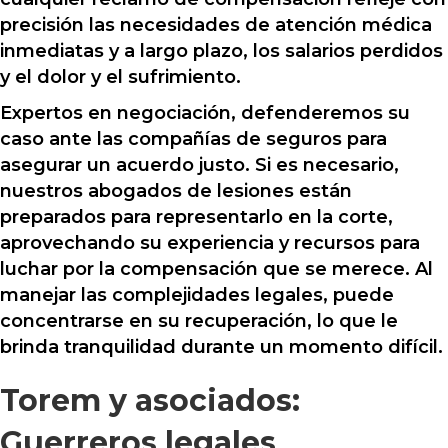
precisión las necesidades de atención médica
inmediatas y a largo plazo, los salarios perdidos
y el dolor y el sufrimiento.
Expertos en negociación, defenderemos su
caso ante las compañías de seguros para
asegurar un acuerdo justo. Si es necesario,
nuestros abogados de lesiones están
preparados para representarlo en la corte,
aprovechando su experiencia y recursos para
luchar por la compensación que se merece. Al
manejar las complejidades legales, puede
concentrarse en su recuperación, lo que le
brinda tranquilidad durante un momento difícil.
Torem y asociados:
Guerreros legales