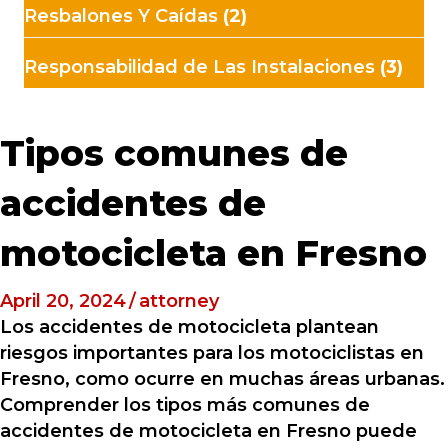
Resbalones Y Caídas
(2)
Responsabilidad de Las Instalaciones
(3)
Tipos comunes de
accidentes de
motocicleta en Fresno
April 20, 2024
/
attorney
Los accidentes de motocicleta plantean
riesgos importantes para los motociclistas en
Fresno, como ocurre en muchas áreas urbanas.
Comprender los tipos más comunes de
accidentes de motocicleta en Fresno puede