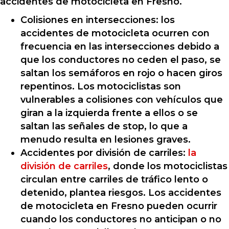
accidentes de motocicleta en Fresno.
Colisiones en intersecciones: los
accidentes de motocicleta ocurren con
frecuencia en las intersecciones debido a
que los conductores no ceden el paso, se
saltan los semáforos en rojo o hacen giros
repentinos. Los motociclistas son
vulnerables a colisiones con vehículos que
giran a la izquierda frente a ellos o se
saltan las señales de stop, lo que a
menudo resulta en lesiones graves.
Accidentes por división de carriles:
la
división de carriles
, donde los motociclistas
circulan entre carriles de tráfico lento o
detenido, plantea riesgos. Los accidentes
de motocicleta en Fresno pueden ocurrir
cuando los conductores no anticipan o no