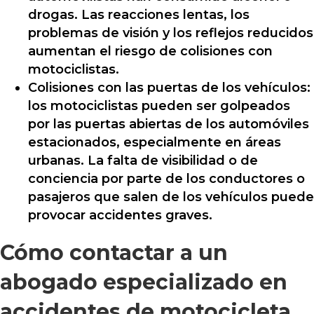
drogas. Las reacciones lentas, los
problemas de visión y los reflejos reducidos
aumentan el riesgo de colisiones con
motociclistas.
Colisiones con las puertas de los vehículos:
los motociclistas pueden ser golpeados
por las puertas abiertas de los automóviles
estacionados, especialmente en áreas
urbanas. La falta de visibilidad o de
conciencia por parte de los conductores o
pasajeros que salen de los vehículos puede
provocar accidentes graves.
Cómo contactar a un
abogado especializado en
accidentes de motocicleta