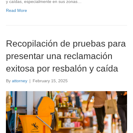
y caídas, especialmente en sus zonas…
Read More
Recopilación de pruebas para
presentar una reclamación
exitosa por resbalón y caída
By
attorney
|
February 15, 2025