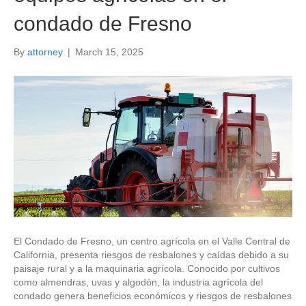
condado de Fresno
By
attorney
|
March 15, 2025
El Condado de Fresno, un centro agrícola en el Valle Central de
California, presenta riesgos de resbalones y caídas debido a su
paisaje rural y a la maquinaria agrícola. Conocido por cultivos
como almendras, uvas y algodón, la industria agrícola del
condado genera beneficios económicos y riesgos de resbalones