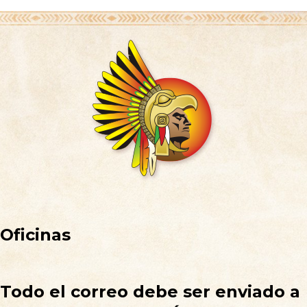
Oficinas
Todo el correo debe ser enviado a