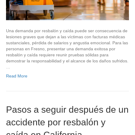
Una demanda por resbalón y caída puede ser consecuencia de
lesiones graves que dejan a las víctimas con facturas médicas
sustanciales, pérdida de salarios y angustia emocional. Para las
personas en Fresno, presentar una demanda exitosa por
resbalón y caída requiere reunir pruebas sólidas para
demostrar la responsabilidad y el alcance de los daños sufridos.
…
Read More
Pasos a seguir después de un
accidente por resbalón y
caída en California