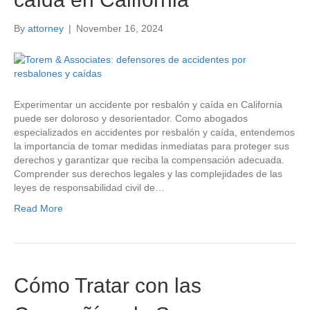
By
attorney
|
November 16, 2024
Experimentar un accidente por resbalón y caída en California
puede ser doloroso y desorientador. Como abogados
especializados en accidentes por resbalón y caída, entendemos
la importancia de tomar medidas inmediatas para proteger sus
derechos y garantizar que reciba la compensación adecuada.
Comprender sus derechos legales y las complejidades de las
leyes de responsabilidad civil de…
Read More
Cómo Tratar con las