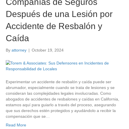
Compañías de Seguros
Después de una Lesión por
Accidente de Resbalón y
Caída
By
attorney
|
October 19, 2024
Experimentar un accidente de resbalón y caída puede ser
abrumador, especialmente cuando se trata de lesiones y se
consideran las complejidades legales involucradas. Como
abogados de accidentes de resbalones y caídas en California,
estamos aquí para guiarlo a través del proceso, asegurando
que sus derechos estén protegidos y ayudándolo a recibir la
compensación que se…
Read More