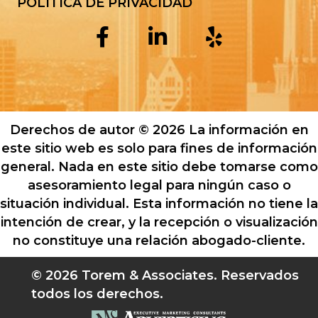
POLÍTICA DE PRIVACIDAD
Derechos de autor © 2026 La información en
este sitio web es solo para fines de información
general. Nada en este sitio debe tomarse como
asesoramiento legal para ningún caso o
situación individual. Esta información no tiene la
intención de crear, y la recepción o visualización
no constituye una relación abogado-cliente.
© 2026 Torem & Associates. Reservados
todos los derechos.