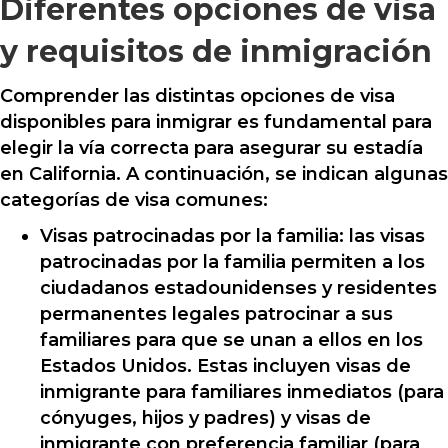
Diferentes opciones de visa
y requisitos de inmigración
Comprender las distintas opciones de visa
disponibles para inmigrar es fundamental para
elegir la vía correcta para asegurar su estadía
en California. A continuación, se indican algunas
categorías de visa comunes:
Visas patrocinadas por la familia: las visas
patrocinadas por la familia permiten a los
ciudadanos estadounidenses y residentes
permanentes legales patrocinar a sus
familiares para que se unan a ellos en los
Estados Unidos. Estas incluyen visas de
inmigrante para familiares inmediatos (para
cónyuges, hijos y padres) y visas de
inmigrante con preferencia familiar (para