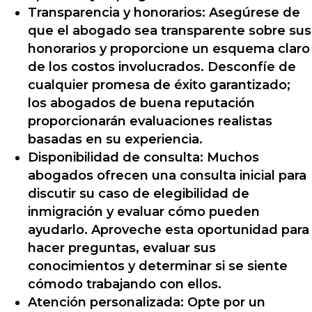
Transparencia y honorarios: Asegúrese de
que el abogado sea transparente sobre sus
honorarios y proporcione un esquema claro
de los costos involucrados. Desconfíe de
cualquier promesa de éxito garantizado;
los abogados de buena reputación
proporcionarán evaluaciones realistas
basadas en su experiencia.
Disponibilidad de consulta: Muchos
abogados ofrecen una consulta inicial para
discutir su caso de elegibilidad de
inmigración y evaluar cómo pueden
ayudarlo. Aproveche esta oportunidad para
hacer preguntas, evaluar sus
conocimientos y determinar si se siente
cómodo trabajando con ellos.
Atención personalizada: Opte por un