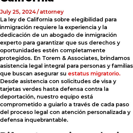
July 25, 2024
/
attorney
La ley de California sobre elegibilidad para
inmigración requiere la experiencia y la
dedicación de un abogado de inmigración
experto para garantizar que sus derechos y
oportunidades estén completamente
protegidos. En Torem & Associates, brindamos
asistencia legal integral para personas y familias
que buscan asegurar su
estatus migratorio.
Desde asistencia con solicitudes de visa y
tarjetas verdes hasta defensa contra la
deportación, nuestro equipo está
comprometido a guiarlo a través de cada paso
del proceso legal con atención personalizada y
defensa inquebrantable.