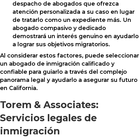
despacho de abogados que ofrezca
atención personalizada a su caso en lugar
de tratarlo como un expediente más. Un
abogado compasivo y dedicado
demostrará un interés genuino en ayudarlo
a lograr sus objetivos migratorios.
Al considerar estos factores, puede seleccionar
un abogado de inmigración calificado y
confiable para guiarlo a través del complejo
panorama legal y ayudarlo a asegurar su futuro
en California.
Torem & Associates:
Servicios legales de
inmigración