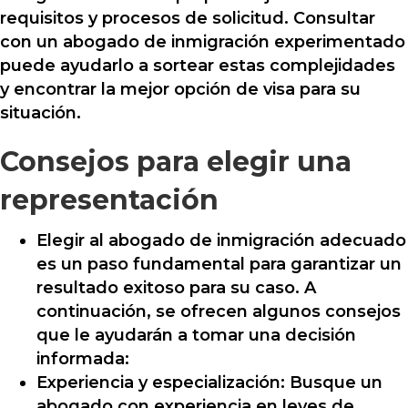
requisitos y procesos de solicitud. Consultar
con un abogado de inmigración experimentado
puede ayudarlo a sortear estas complejidades
y encontrar la mejor opción de visa para su
situación.
Consejos para elegir una
representación
Elegir al abogado de inmigración adecuado
es un paso fundamental para garantizar un
resultado exitoso para su caso. A
continuación, se ofrecen algunos consejos
que le ayudarán a tomar una decisión
informada:
Experiencia y especialización: Busque un
abogado con experiencia en leyes de