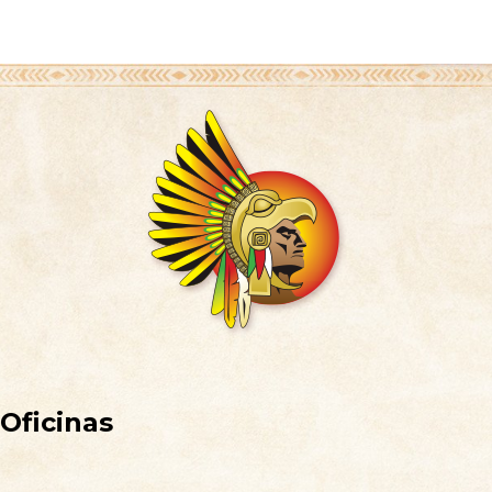
Oficinas