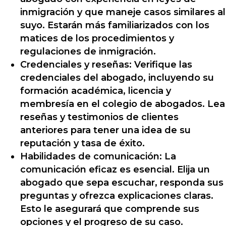
inmigración y que maneje casos similares al
suyo. Estarán más familiarizados con los
matices de los procedimientos y
regulaciones de inmigración.
Credenciales y reseñas: Verifique las
credenciales del abogado, incluyendo su
formación académica, licencia y
membresía en el colegio de abogados. Lea
reseñas y testimonios de clientes
anteriores para tener una idea de su
reputación y tasa de éxito.
Habilidades de comunicación: La
comunicación eficaz es esencial. Elija un
abogado que sepa escuchar, responda sus
preguntas y ofrezca explicaciones claras.
Esto le asegurará que comprende sus
opciones y el progreso de su caso.