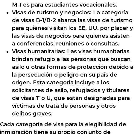
M-1 es para estudiantes vocacionales.
Visas de turismo y negocios: La categoría
de visas B-1/B-2 abarca las visas de turismo
para quienes visitan los EE. UU. por placer y
las visas de negocios para quienes asisten
a conferencias, reuniones o consultas.
Visas humanitarias: Las visas humanitarias
brindan refugio a las personas que buscan
asilo u otras formas de protección debido a
la persecución o peligro en su país de
origen. Esta categoría incluye a los
solicitantes de asilo, refugiados y titulares
de visas T o U, que están designadas para
víctimas de trata de personas y otros
delitos graves.
Cada categoría de visa para la elegibilidad de
inmigración tiene su propio conjunto de