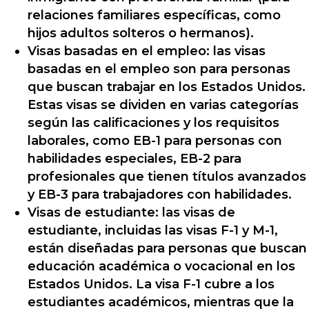
relaciones familiares específicas, como
hijos adultos solteros o hermanos).
Visas basadas en el empleo: las visas
basadas en el empleo son para personas
que buscan trabajar en los Estados Unidos.
Estas visas se dividen en varias categorías
según las calificaciones y los requisitos
laborales, como EB-1 para personas con
habilidades especiales, EB-2 para
profesionales que tienen títulos avanzados
y EB-3 para trabajadores con habilidades.
Visas de estudiante: las visas de
estudiante, incluidas las visas F-1 y M-1,
están diseñadas para personas que buscan
educación académica o vocacional en los
Estados Unidos. La visa F-1 cubre a los
estudiantes académicos, mientras que la