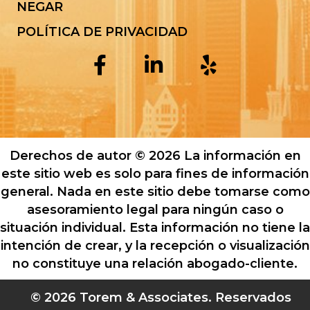
NEGAR
POLÍTICA DE PRIVACIDAD
Derechos de autor © 2026 La información en
este sitio web es solo para fines de información
general. Nada en este sitio debe tomarse como
asesoramiento legal para ningún caso o
situación individual. Esta información no tiene la
intención de crear, y la recepción o visualización
no constituye una relación abogado-cliente.
© 2026 Torem & Associates. Reservados