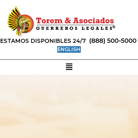
(888) 500-5000
ESTAMOS DISPONIBLES 24/7
ENGLISH