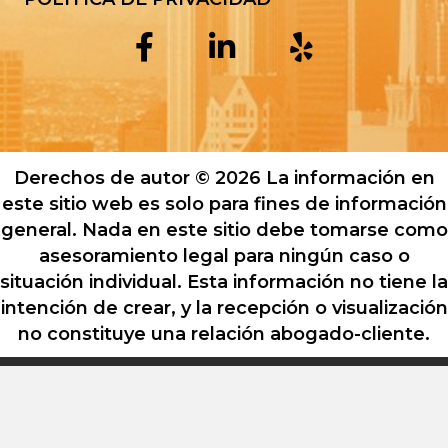
Derechos de autor © 2026 La información en
este sitio web es solo para fines de información
general. Nada en este sitio debe tomarse como
asesoramiento legal para ningún caso o
situación individual. Esta información no tiene la
intención de crear, y la recepción o visualización
no constituye una relación abogado-cliente.
© 2026 Torem & Associates. Reservados
todos los derechos.