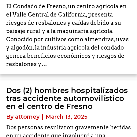
El Condado de Fresno, un centro agrícola en
el Valle Central de California, presenta
riesgos de resbalones y caídas debido a su
paisaje rural y a la maquinaria agrícola.
Conocido por cultivos como almendras, uvas
y algodón, la industria agrícola del condado
genera beneficios económicos y riesgos de
resbalones y…
Dos (2) hombres hospitalizados
tras accidente automovilístico
en el centro de Fresno
By
attorney
|
March 13, 2025
Dos personas resultaron gravemente heridas
en un accidente que involucró a una