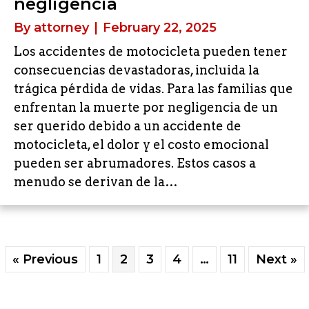
negligencia
By
attorney
|
February 22, 2025
Los accidentes de motocicleta pueden tener
consecuencias devastadoras, incluida la
trágica pérdida de vidas. Para las familias que
enfrentan la muerte por negligencia de un
ser querido debido a un accidente de
motocicleta, el dolor y el costo emocional
pueden ser abrumadores. Estos casos a
menudo se derivan de la…
« Previous
1
2
3
4
…
11
Next »