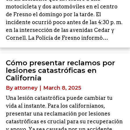
motocicleta y dos automóviles en el centro
de Fresno el domingo por la tarde. El
incidente ocurrió poco antes de las 4:30 p. m.
en la intersección de las avenidas Cedar y
Cornell. La Policía de Fresno informó…
Cómo presentar reclamos por
lesiones catastróficas en
California
By
attorney
|
March 8, 2025
Una lesión catastrófica puede cambiar tu
vida al instante. Para los californianos,
presentar una reclamación por lesiones
catastróficas es crucial para su recuperación
y apoyo. Ya sea causada por un accidente