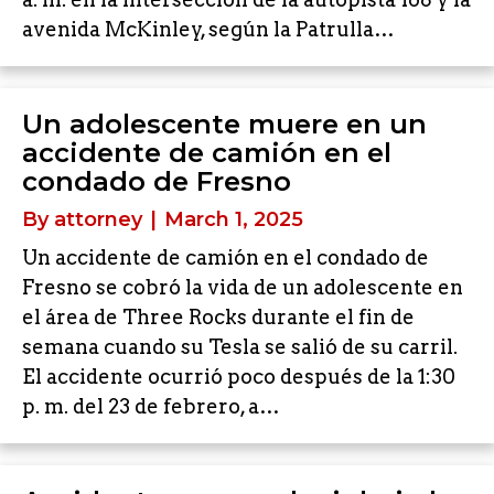
avenida McKinley, según la Patrulla…
Un adolescente muere en un
accidente de camión en el
condado de Fresno
By
attorney
|
March 1, 2025
Un accidente de camión en el condado de
Fresno se cobró la vida de un adolescente en
el área de Three Rocks durante el fin de
semana cuando su Tesla se salió de su carril.
El accidente ocurrió poco después de la 1:30
p. m. del 23 de febrero, a…