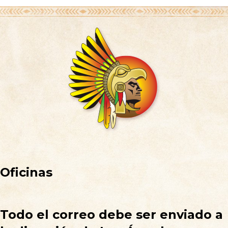
Oficinas
Todo el correo debe ser enviado a