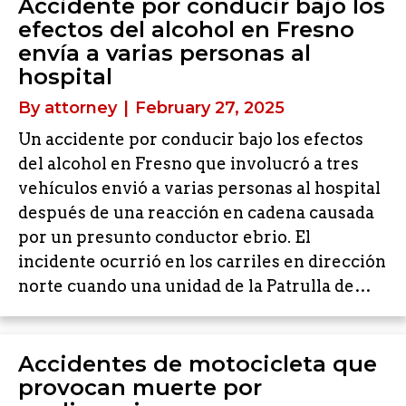
Accidente por conducir bajo los
efectos del alcohol en Fresno
envía a varias personas al
hospital
By
attorney
|
February 27, 2025
Un accidente por conducir bajo los efectos
del alcohol en Fresno que involucró a tres
vehículos envió a varias personas al hospital
después de una reacción en cadena causada
por un presunto conductor ebrio. El
incidente ocurrió en los carriles en dirección
norte cuando una unidad de la Patrulla de…
Accidentes de motocicleta que
provocan muerte por