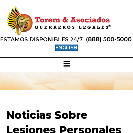
(888) 500-5000
ESTAMOS DISPONIBLES 24/7
ENGLISH
Noticias Sobre
Lesiones Personales