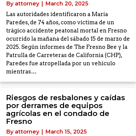
By
attorney
|
March 20, 2025
Las autoridades identificaron a María
Paredes, de 74 años, como víctima de un
trágico accidente peatonal mortal en Fresno
ocurrido la mañana del sábado 15 de marzo de
2025. Según informes de The Fresno Bee y la
Patrulla de Carreteras de California (CHP),
Paredes fue atropellada por un vehículo
mientras…
Riesgos de resbalones y caídas
por derrames de equipos
agrícolas en el condado de
Fresno
By
attorney
|
March 15, 2025