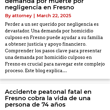
demanda por muerte por
negligencia en Fresno
By
attorney
|
March 22, 2025
Perder a un ser querido por negligencia es
devastador. Una demanda por homicidio
culposo en Fresno puede ayudar a su familia
a obtener justicia y apoyo financiero.
Comprender los pasos clave para presentar
una demanda por homicidio culposo en
Fresno es crucial para navegar este complejo
proceso. Este blog explica…
Accidente peatonal fatal en
Fresno cobra la vida de una
persona de 74 años