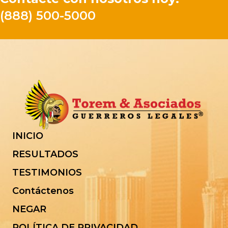
(888) 500-5000
INICIO
RESULTADOS
TESTIMONIOS
Contáctenos
NEGAR
POLÍTICA DE PRIVACIDAD