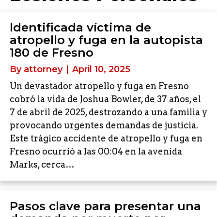
Identificada víctima de
atropello y fuga en la autopista
180 de Fresno
By
attorney
|
April 10, 2025
Un devastador atropello y fuga en Fresno
cobró la vida de Joshua Bowler, de 37 años, el
7 de abril de 2025, destrozando a una familia y
provocando urgentes demandas de justicia.
Este trágico accidente de atropello y fuga en
Fresno ocurrió a las 00:04 en la avenida
Marks, cerca…
Pasos clave para presentar una