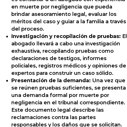
en muerte por negligencia que pueda
brindar asesoramiento legal, evaluar los
méritos del caso y guiar a la familia a través
del proceso.
Investigación y recopilación de pruebas:
El
abogado llevará a cabo una investigación
exhaustiva, recopilando pruebas como
declaraciones de testigos, informes
policiales, registros médicos y opiniones de
expertos para construir un caso sólido.
Presentación de la demanda:
Una vez que
se reúnen pruebas suficientes, se presenta
una demanda formal por muerte por
negligencia en el tribunal correspondiente.
Este documento legal describe las
reclamaciones contra las partes
responsables y los daños que se solicitan.