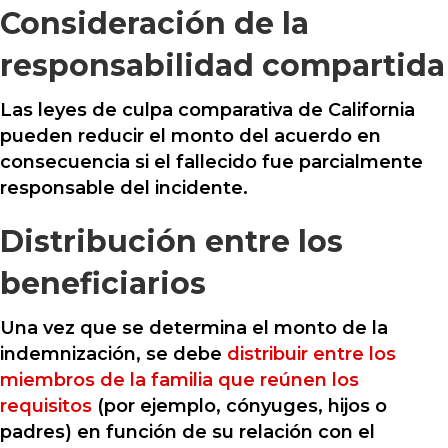
Consideración de la
responsabilidad compartida
Las leyes de culpa comparativa de California
pueden reducir el monto del acuerdo en
consecuencia si el fallecido fue parcialmente
responsable del incidente.
Distribución entre los
beneficiarios
Una vez que se determina el monto de la
indemnización, se debe
distribuir entre los
miembros de la familia que reúnen los
requisitos
(por ejemplo, cónyuges, hijos o
padres) en función de su relación con el