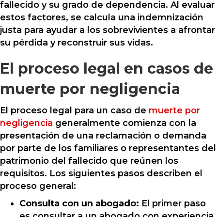
fallecido y su grado de dependencia. Al evaluar
estos factores, se calcula una indemnización
justa para ayudar a los sobrevivientes a afrontar
su pérdida y reconstruir sus vidas.
El proceso legal en casos de
muerte por negligencia
El proceso legal para un caso de
muerte por
negligencia
generalmente comienza con la
presentación de una reclamación o demanda
por parte de los familiares o representantes del
patrimonio del fallecido que reúnen los
requisitos. Los siguientes pasos describen el
proceso general:
Consulta con un abogado:
El primer paso
es consultar a un abogado con experiencia