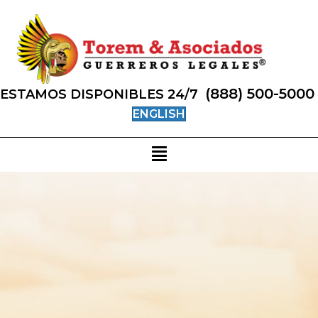
(888) 500-5000
ESTAMOS DISPONIBLES 24/7
ENGLISH