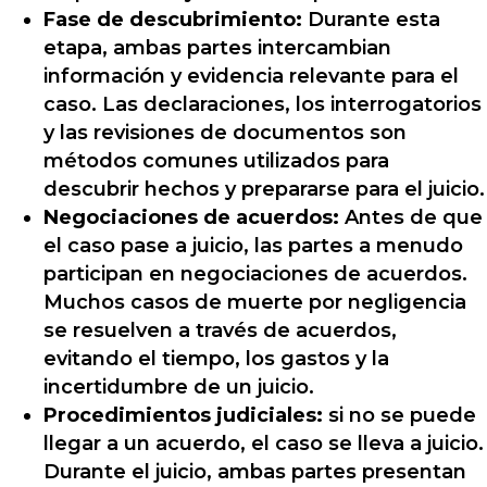
Fase de descubrimiento:
Durante esta
etapa, ambas partes intercambian
información y evidencia relevante para el
caso. Las declaraciones, los interrogatorios
y las revisiones de documentos son
métodos comunes utilizados para
descubrir hechos y prepararse para el juicio.
Negociaciones de acuerdos:
Antes de que
el caso pase a juicio, las partes a menudo
participan en negociaciones de acuerdos.
Muchos casos de muerte por negligencia
se resuelven a través de acuerdos,
evitando el tiempo, los gastos y la
incertidumbre de un juicio.
Procedimientos judiciales:
si no se puede
llegar a un acuerdo, el caso se lleva a juicio.
Durante el juicio, ambas partes presentan