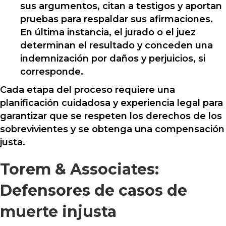
sus argumentos, citan a testigos y aportan
pruebas para respaldar sus afirmaciones.
En última instancia, el jurado o el juez
determinan el resultado y conceden una
indemnización por daños y perjuicios, si
corresponde.
Cada etapa del proceso requiere una
planificación cuidadosa y experiencia legal para
garantizar que se respeten los derechos de los
sobrevivientes y se obtenga una compensación
justa.
Torem & Associates:
Defensores de casos de
muerte injusta