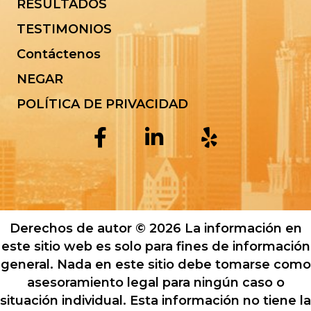
RESULTADOS
TESTIMONIOS
Contáctenos
NEGAR
POLÍTICA DE PRIVACIDAD
Derechos de autor © 2026 La información en
este sitio web es solo para fines de información
general. Nada en este sitio debe tomarse como
asesoramiento legal para ningún caso o
situación individual. Esta información no tiene la