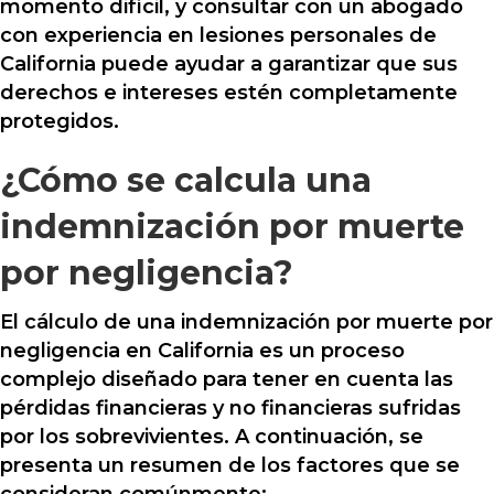
momento difícil, y consultar con un abogado
con experiencia en lesiones personales de
California puede ayudar a garantizar que sus
derechos e intereses estén completamente
protegidos.
¿Cómo se calcula una
indemnización por muerte
por negligencia?
El cálculo de una indemnización por muerte por
negligencia en California es un proceso
complejo diseñado para tener en cuenta las
pérdidas financieras y no financieras sufridas
por los sobrevivientes. A continuación, se
presenta un resumen de los factores que se