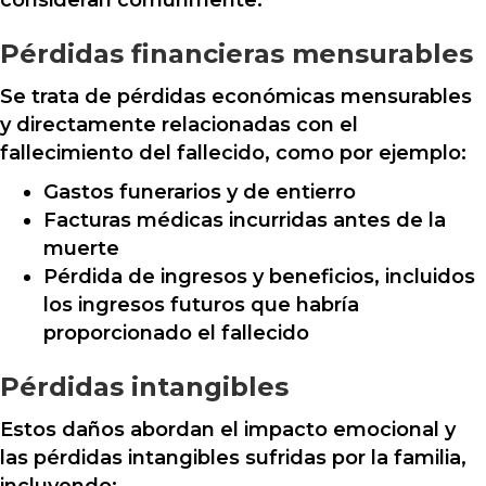
consideran comúnmente:
Pérdidas financieras mensurables
Se trata de pérdidas económicas mensurables
y directamente relacionadas con el
fallecimiento del fallecido, como por ejemplo:
Gastos funerarios y de entierro
Facturas médicas incurridas antes de la
muerte
Pérdida de ingresos y beneficios, incluidos
los ingresos futuros que habría
proporcionado el fallecido
Pérdidas intangibles
Estos daños abordan el impacto emocional y
las pérdidas intangibles sufridas por la familia,