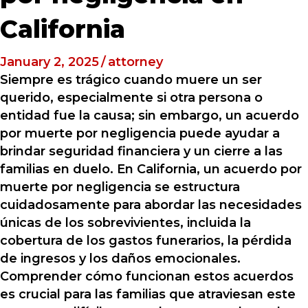
California
January 2, 2025
/
attorney
Siempre es trágico cuando muere un ser
querido, especialmente si otra persona o
entidad fue la causa; sin embargo, un acuerdo
por muerte por negligencia puede ayudar a
brindar seguridad financiera y un cierre a las
familias en duelo. En California, un acuerdo por
muerte por negligencia se estructura
cuidadosamente para abordar las necesidades
únicas de los sobrevivientes, incluida la
cobertura de los gastos funerarios, la pérdida
de ingresos y los daños emocionales.
Comprender cómo funcionan estos acuerdos
es crucial para las familias que atraviesan este