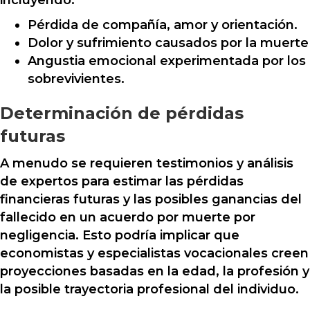
incluyendo:
Pérdida de compañía, amor y orientación.
Dolor y sufrimiento causados ​​por la muerte
Angustia emocional experimentada por los
sobrevivientes.
Determinación de pérdidas
futuras
A menudo se requieren testimonios y análisis
de expertos para estimar las pérdidas
financieras futuras y las posibles ganancias del
fallecido en un acuerdo por muerte por
negligencia. Esto podría implicar que
economistas y especialistas vocacionales creen
proyecciones basadas en la edad, la profesión y
la posible trayectoria profesional del individuo.