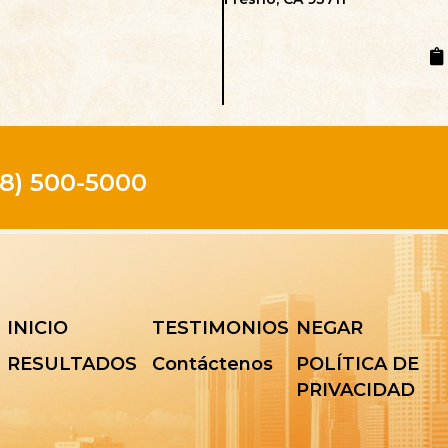
8) 500-5000
INICIO
TESTIMONIOS
NEGAR
RESULTADOS
Contáctenos
POLÍTICA DE
PRIVACIDAD