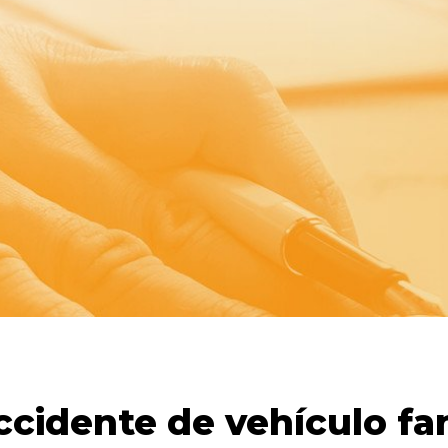
ccidente de vehículo f