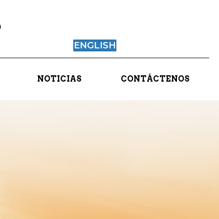
0
ENGLISH
NOTICIAS
CONTÁCTENOS