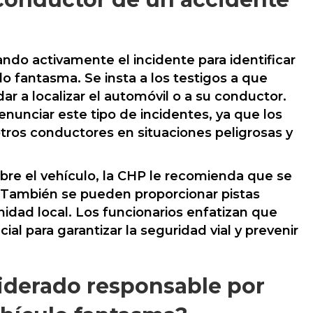
gando activamente el incidente para identificar
lo fantasma. Se insta a los testigos a que
r a localizar el automóvil o a su conductor.
nunciar este tipo de incidentes, ya que los
tros conductores en situaciones peligrosas y
obre el vehículo, la CHP le recomienda que se
 También se pueden proporcionar pistas
nidad local. Los funcionarios enfatizan que
al para garantizar la seguridad vial y prevenir
iderado responsable por