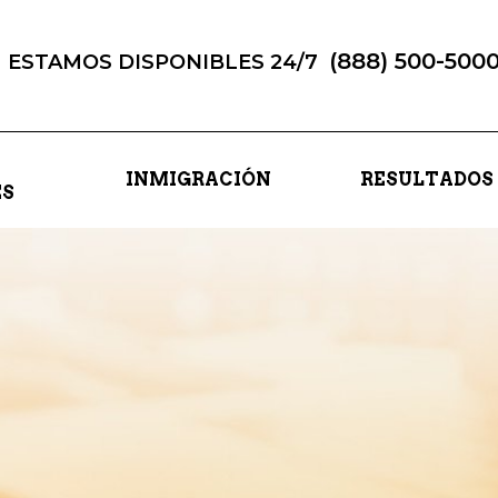
(888) 500-500
ESTAMOS DISPONIBLES 24/7
INMIGRACIÓN
RESULTADOS
ES