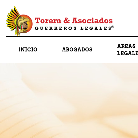
AREAS
INICIO
ABOGADOS
LEGAL