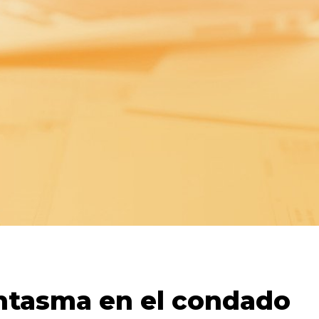
antasma en el condado