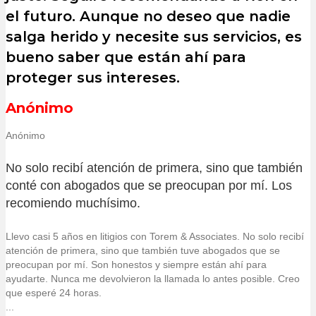
el futuro. Aunque no deseo que nadie
salga herido y necesite sus servicios, es
bueno saber que están ahí para
proteger sus intereses.
Anónimo
Anónimo
No solo recibí atención de primera, sino que también
conté con abogados que se preocupan por mí. Los
recomiendo muchísimo.
Llevo casi 5 años en litigios con Torem & Associates. No solo recibí
atención de primera, sino que también tuve abogados que se
preocupan por mí. Son honestos y siempre están ahí para
ayudarte. Nunca me devolvieron la llamada lo antes posible. Creo
que esperé 24 horas.
...