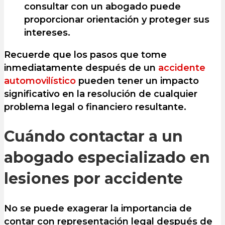
consultar con un abogado puede
proporcionar orientación y proteger sus
intereses.
Recuerde que los pasos que tome
inmediatamente después de un
accidente
automovilístico
pueden tener un impacto
significativo en la resolución de cualquier
problema legal o financiero resultante.
Cuándo contactar a un
abogado especializado en
lesiones por accidente
No se puede exagerar la importancia de
contar con representación legal después de