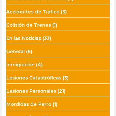
Accidentes de Tráfico
(3)
Colisión de Trenes
(1)
En las Noticias
(33)
General
(6)
Inmigración
(4)
Lesiones Catastróficas
(3)
Lesiones Personales
(21)
Mordidas de Perro
(1)