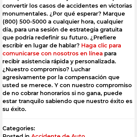
convertir los casos de accidentes en victorias
monumentales. ¿Por qué esperar? Marque
(800) 500-5000 a cualquier hora, cualquier
día, para una sesión de estrategia gratuita
que podría redefinir su futuro. ¿Prefiere
escribir en lugar de hablar?
Haga clic para
comunicarse con nosotros en línea
para
recibir asistencia rápida y personalizada.
¿Nuestro compromiso? Luchar
agresivamente por la compensación que
usted se merece. Y con nuestro compromiso
de no cobrar honorarios si no gana, puede
estar tranquilo sabiendo que nuestro éxito es
su éxito.
Categories:
Posted in
Accidente de Auto