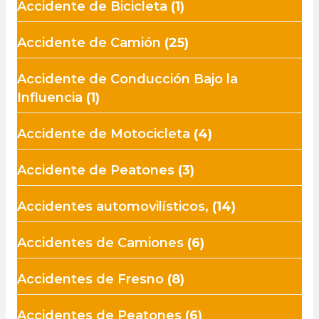
Accidente de Bicicleta
(1)
Accidente de Camión
(25)
Accidente de Conducción Bajo la
Influencia
(1)
Accidente de Motocicleta
(4)
Accidente de Peatones
(3)
Accidentes automovilísticos,
(14)
Accidentes de Camiones
(6)
Accidentes de Fresno
(8)
Accidentes de Peatones
(6)