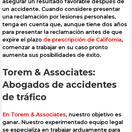
asegurar un resultado favorable después de
un accidente. Cuando considere presentar
una reclamación por lesiones personales,
tenga en cuenta que, aunque tiene dos años
para presentar la reclamación antes de que
expire el plazo
de prescripción de California
,
comenzar a trabajar en su caso pronto
aumenta sus posibilidades de éxito.
Torem & Associates:
Abogados de accidentes
de tráfico
En Torem & Associates
, nuestro objetivo es
ganar. Nuestro experimentado equipo legal
se especializa en trabajar arduamente para