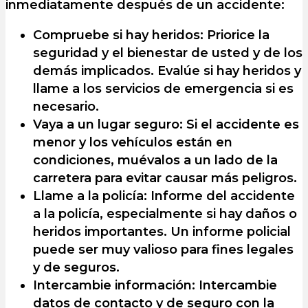
inmediatamente después de un accidente:
Compruebe si hay heridos: Priorice la
seguridad y el bienestar de usted y de los
demás implicados. Evalúe si hay heridos y
llame a los servicios de emergencia si es
necesario.
Vaya a un lugar seguro: Si el accidente es
menor y los vehículos están en
condiciones, muévalos a un lado de la
carretera para evitar causar más peligros.
Llame a la policía: Informe del accidente
a la policía, especialmente si hay daños o
heridos importantes. Un informe policial
puede ser muy valioso para fines legales
y de seguros.
Intercambie información: Intercambie
datos de contacto y de seguro con la