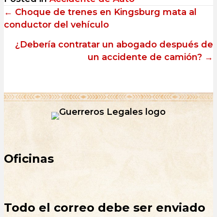
Posts
← Choque de trenes en Kingsburg mata al
conductor del vehículo
navigation
¿Debería contratar un abogado después de
un accidente de camión? →
Oficinas
Todo el correo debe ser enviado