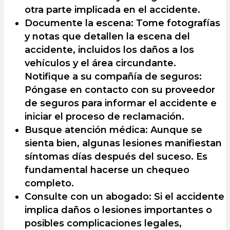
otra parte implicada en el accidente.
Documente la escena: Tome fotografías
y notas que detallen la escena del
accidente, incluidos los daños a los
vehículos y el área circundante.
Notifique a su compañía de seguros:
Póngase en contacto con su proveedor
de seguros para informar el accidente e
iniciar el proceso de reclamación.
Busque atención médica: Aunque se
sienta bien, algunas lesiones manifiestan
síntomas días después del suceso. Es
fundamental hacerse un chequeo
completo.
Consulte con un abogado: Si el accidente
implica daños o lesiones importantes o
posibles complicaciones legales,