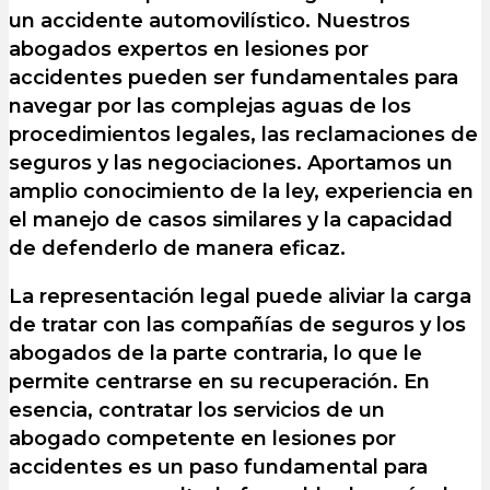
un accidente automovilístico. Nuestros
abogados expertos en lesiones por
accidentes pueden ser fundamentales para
navegar por las complejas aguas de los
procedimientos legales, las reclamaciones de
seguros y las negociaciones. Aportamos un
amplio conocimiento de la ley, experiencia en
el manejo de casos similares y la capacidad
de defenderlo de manera eficaz.
La representación legal puede aliviar la carga
de tratar con las compañías de seguros y los
abogados de la parte contraria, lo que le
permite centrarse en su recuperación. En
esencia, contratar los servicios de un
abogado competente en lesiones por
accidentes es un paso fundamental para