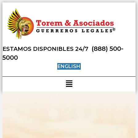
(888) 500-
ESTAMOS DISPONIBLES 24/7
5000
ENGLISH