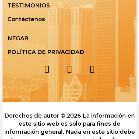
TESTIMONIOS
Contáctenos
NEGAR
POLÍTICA DE PRIVACIDAD
Derechos de autor © 2026 La información en
este sitio web es solo para fines de
información general. Nada en este sitio debe