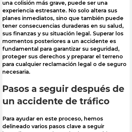
una colisión más grave, puede ser una
experiencia estresante. No solo altera sus
planes inmediatos, sino que también puede
tener consecuencias duraderas en su salud,
sus finanzas y su situación legal. Superar los
momentos posteriores a un accidente es
fundamental para garantizar su seguridad,
proteger sus derechos y preparar el terreno
para cualquier reclamación legal o de seguro
necesaria.
Pasos a seguir después de
un accidente de tráfico
Para ayudar en este proceso, hemos
delineado varios pasos clave a seguir