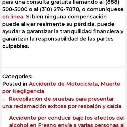
para una consulta gratuita llamando al (888)
500-5000 o al (310) 276-7878, o comuníquese
en línea
. Si bien ninguna compensación
puede aliviar realmente su pérdida, puede
ayudar a garantizar la tranquilidad financiera y
garantizar la responsabilidad de las partes
culpables.
Categories:
Posted in
Accidente de Motocicleta
,
Muerte
por Negligencia
Posts
← Recopilación de pruebas para presentar
una reclamación exitosa por resbalón y caída
navigation
Accidente por conducir bajo los efectos del
alcohol en Fresno envía a varias personas al