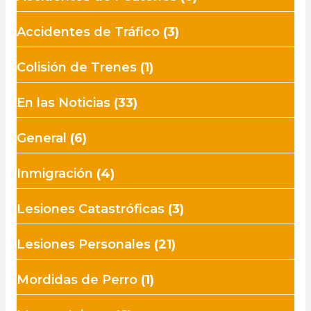
Accidentes de Tráfico
(3)
Colisión de Trenes
(1)
En las Noticias
(33)
General
(6)
Inmigración
(4)
Lesiones Catastróficas
(3)
Lesiones Personales
(21)
Mordidas de Perro
(1)