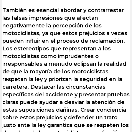
También es esencial abordar y contrarrestar
las falsas impresiones que afectan
negativamente la percepción de los
motociclistas, ya que estos prejuicios a veces
pueden influir en el proceso de reclamación.
Los estereotipos que representan a los
motociclistas como imprudentes o
irresponsables a menudo eclipsan la realidad
de que la mayoría de los motociclistas
respetan la ley y priorizan la seguridad en la
carretera. Destacar las circunstancias
específicas del accidente y presentar pruebas
claras puede ayudar a desviar la atención de
estas suposiciones dañinas. Crear conciencia
sobre estos prejuicios y defender un trato
justo ante la ley garantiza que se respeten los