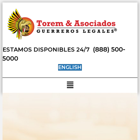
(888) 500-
ESTAMOS DISPONIBLES 24/7
5000
ENGLISH