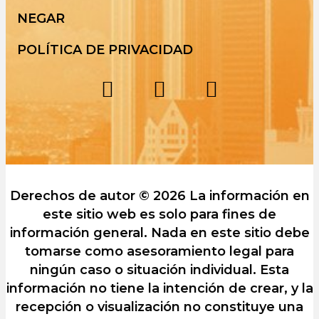
NEGAR
POLÍTICA DE PRIVACIDAD
Derechos de autor © 2026 La información en
este sitio web es solo para fines de
información general. Nada en este sitio debe
tomarse como asesoramiento legal para
ningún caso o situación individual. Esta
información no tiene la intención de crear, y la
recepción o visualización no constituye una