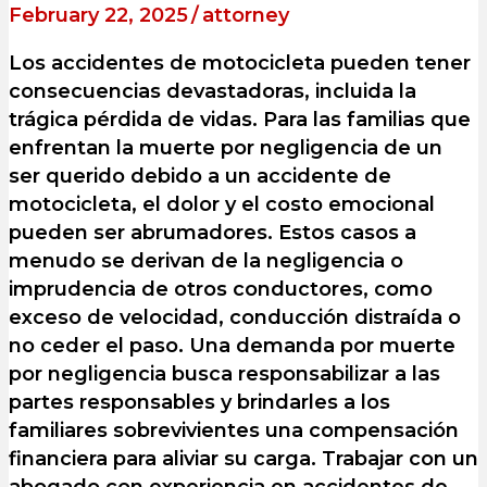
February 22, 2025
/
attorney
Los accidentes de motocicleta pueden tener
consecuencias devastadoras, incluida la
trágica pérdida de vidas. Para las familias que
enfrentan la muerte por negligencia de un
ser querido debido a un accidente de
motocicleta, el dolor y el costo emocional
pueden ser abrumadores. Estos casos a
menudo se derivan de la negligencia o
imprudencia de otros conductores, como
exceso de velocidad, conducción distraída o
no ceder el paso. Una demanda por muerte
por negligencia busca responsabilizar a las
partes responsables y brindarles a los
familiares sobrevivientes una compensación
financiera para aliviar su carga. Trabajar con un
abogado con experiencia en accidentes de