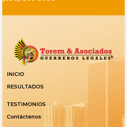
INICIO
RESULTADOS
TESTIMONIOS
Contáctenos