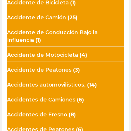
Accidente de Bicicleta
(1)
Accidente de Camión
(25)
Accidente de Conducción Bajo la
Influencia
(1)
Accidente de Motocicleta
(4)
Accidente de Peatones
(3)
Accidentes automovilísticos,
(14)
Accidentes de Camiones
(6)
Accidentes de Fresno
(8)
Accidentes de Peatones
(6)