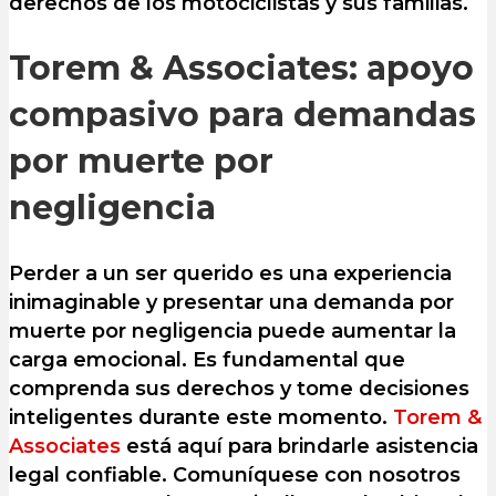
derechos de los motociclistas y sus familias.
Torem & Associates: apoyo
compasivo para demandas
por muerte por
negligencia
Perder a un ser querido es una experiencia
inimaginable y presentar una demanda por
muerte por negligencia puede aumentar la
carga emocional. Es fundamental que
comprenda sus derechos y tome decisiones
inteligentes durante este momento.
Torem &
Associates
está aquí para brindarle asistencia
legal confiable. Comuníquese con nosotros