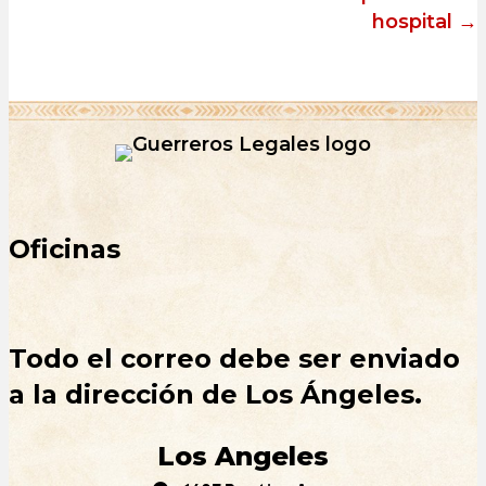
hospital →
Oficinas
Todo el correo debe ser enviado
a la dirección de Los Ángeles.
Los Angeles