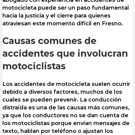
motocicleta puede ser un paso fundamental
hacia la justicia y el cierre para quienes
atraviesan este momento difícil en Fresno.
Causas comunes de
accidentes que involucran
motociclistas
Los accidentes de motocicleta suelen ocurrir
debido a diversos factores, muchos de los
cuales se pueden prevenir. La conducción
distraída es una de las causas más comunes,
ya que los conductores no se dan cuenta de
los motociclistas porque envían mensajes de
texto, hablan por teléfono o ajustan los