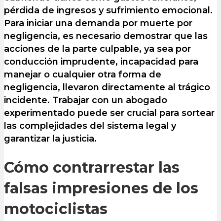
pérdida de ingresos y sufrimiento emocional.
Para iniciar una demanda por muerte por
negligencia, es necesario demostrar que las
acciones de la parte culpable, ya sea por
conducción imprudente, incapacidad para
manejar o cualquier otra forma de
negligencia, llevaron directamente al trágico
incidente. Trabajar con un abogado
experimentado puede ser crucial para sortear
las complejidades del sistema legal y
garantizar la justicia.
Cómo contrarrestar las
falsas impresiones de los
motociclistas