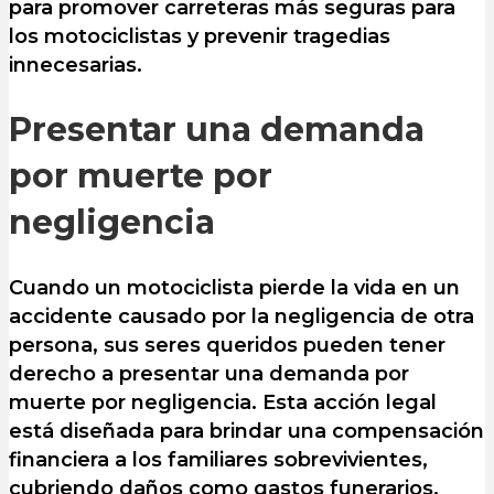
para promover carreteras más seguras para
los motociclistas y prevenir tragedias
innecesarias.
Presentar una demanda
por muerte por
negligencia
Cuando un motociclista pierde la vida en un
accidente causado por la negligencia de otra
persona, sus seres queridos pueden tener
derecho a presentar una demanda por
muerte por negligencia. Esta acción legal
está diseñada para brindar una compensación
financiera a los familiares sobrevivientes,
cubriendo daños como gastos funerarios,