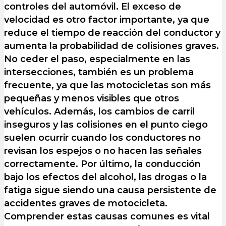
controles del automóvil. El exceso de
velocidad es otro factor importante, ya que
reduce el tiempo de reacción del conductor y
aumenta la probabilidad de colisiones graves.
No ceder el paso, especialmente en las
intersecciones, también es un problema
frecuente, ya que las motocicletas son más
pequeñas y menos visibles que otros
vehículos. Además, los cambios de carril
inseguros y las colisiones en el punto ciego
suelen ocurrir cuando los conductores no
revisan los espejos o no hacen las señales
correctamente. Por último, la conducción
bajo los efectos del alcohol, las drogas o la
fatiga sigue siendo una causa persistente de
accidentes graves de motocicleta.
Comprender estas causas comunes es vital